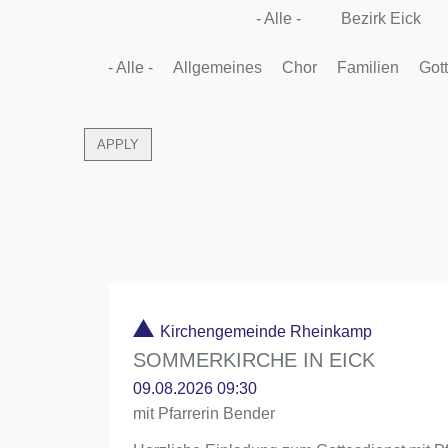
- Alle -
Bezirk Eick
- Alle -
Allgemeines
Chor
Familien
Got
Kirchengemeinde Rheinkamp
SOMMERKIRCHE IN EICK
09.08.2026 09:30
mit Pfarrerin Bender