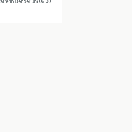
farrerin Bender um 09.30