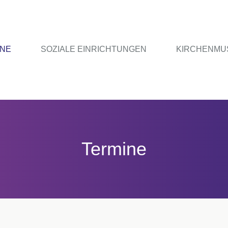
INE
SOZIALE EINRICHTUNGEN
KIRCHENMU
Termine