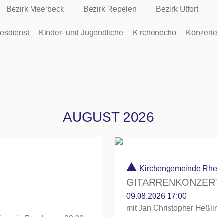
Bezirk Meerbeck
Bezirk Repelen
Bezirk Utfort
tesdienst
Kinder- und Jugendliche
Kirchenecho
Konzerte
AUGUST 2026
Kirchengemeinde Rh
GITARRENKONZER
09.08.2026 17:00
mit Jan Christopher Heßli