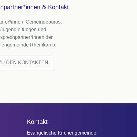
hpartner*innen & Kontakt
farrer*innen, Gemeindebüros,
Jugendleitungen und
sprechpartner*innen der
chengemeinde Rheinkamp.
ZU DEN KONTAKTEN
Kontakt
Evangelische Kirchengemeinde