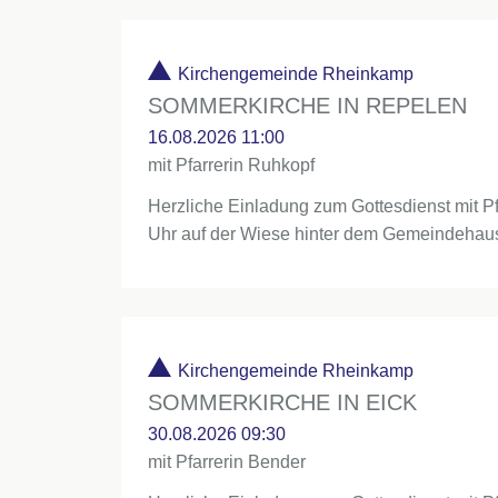
Kirchengemeinde Rheinkamp
SOMMERKIRCHE IN REPELEN
16.08.2026 11:00
mit Pfarrerin Ruhkopf
Herzliche Einladung zum Gottesdienst mit P
Uhr auf der Wiese hinter dem Gemeindehau
Kirchengemeinde Rheinkamp
SOMMERKIRCHE IN EICK
30.08.2026 09:30
mit Pfarrerin Bender