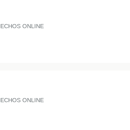
NECHOS ONLINE
NECHOS ONLINE