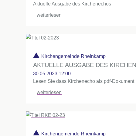
Aktuelle Ausgabe des Kirchenechos
weiterlesen
Kirchengemeinde Rheinkamp
AKTUELLE AUSGABE DES KIRCHE
30.05.2023 12:00
Lesen Sie dass Kirchenecho als pdf-Dokument
weiterlesen
Kirchengemeinde Rheinkamp