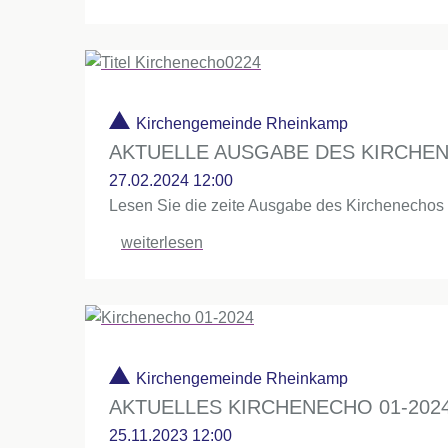
Kirchengemeinde Rheinkamp
AKTUELLE AUSGABE DES KIRCHE
27.02.2024 12:00
Lesen Sie die zeite Ausgabe des Kirchenechos
weiterlesen
Kirchengemeinde Rheinkamp
AKTUELLES KIRCHENECHO 01-202
25.11.2023 12:00