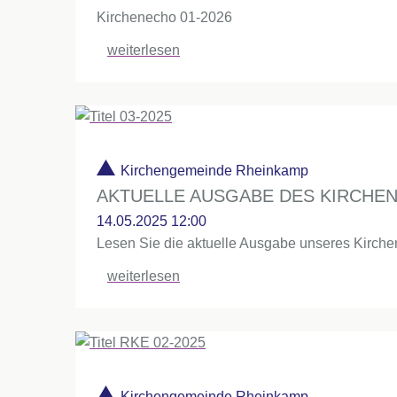
Kirchenecho 01-2026
weiterlesen
Kirchengemeinde Rheinkamp
AKTUELLE AUSGABE DES KIRCHE
14.05.2025 12:00
Lesen Sie die aktuelle Ausgabe unseres Kirch
weiterlesen
Kirchengemeinde Rheinkamp