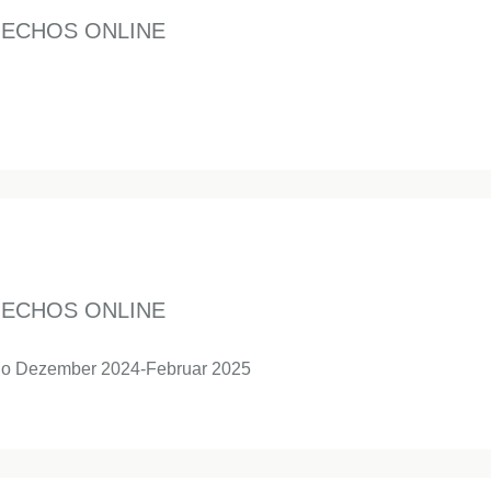
NECHOS ONLINE
NECHOS ONLINE
cho Dezember 2024-Februar 2025