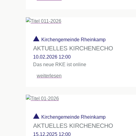
Kirchengemeinde Rheinkamp
AKTUELLES KIRCHENECHO
10.02.2026 12:00
Das neue RKE ist online
weiterlesen
Kirchengemeinde Rheinkamp
AKTUELLES KIRCHENECHO
15.12.2025 12:00