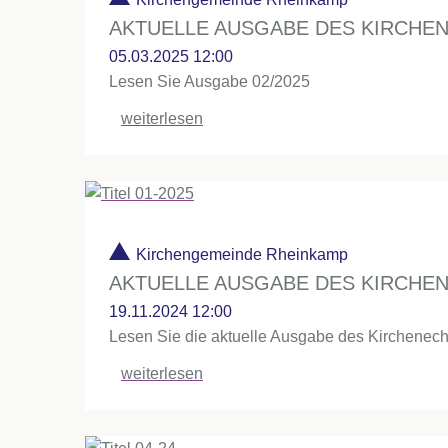
AKTUELLE AUSGABE DES KIRCHE
05.03.2025 12:00
Lesen Sie Ausgabe 02/2025
weiterlesen
Kirchengemeinde Rheinkamp
AKTUELLE AUSGABE DES KIRCHE
19.11.2024 12:00
Lesen Sie die aktuelle Ausgabe des Kirchene
weiterlesen