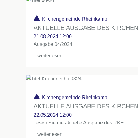
Kirchengemeinde Rheinkamp
AKTUELLE AUSGABE DES KIRCHE
21.08.2024 12:00
Ausgabe 04/2024
weiterlesen
Kirchengemeinde Rheinkamp
AKTUELLE AUSGABE DES KIRCHE
22.05.2024 12:00
Lesen Sie die aktuelle Ausgabe des RKE
weiterlesen