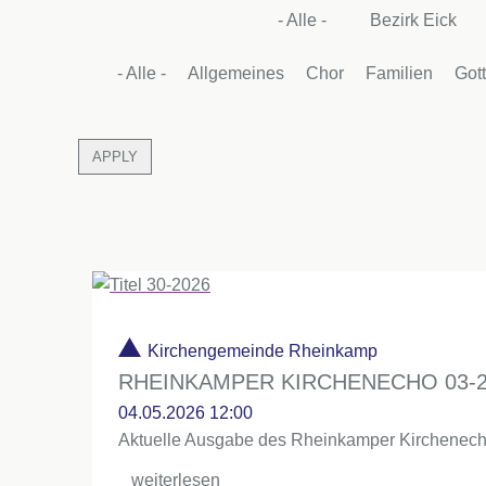
- Alle -
Bezirk Eick
- Alle -
Allgemeines
Chor
Familien
Got
Kirchengemeinde Rheinkamp
RHEINKAMPER KIRCHENECHO 03-2
04.05.2026 12:00
Aktuelle Ausgabe des Rheinkamper Kirchenec
weiterlesen