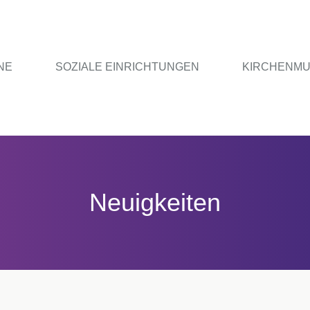
NE
SOZIALE EINRICHTUNGEN
KIRCHENMU
Neuigkeiten