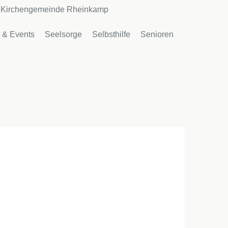
Kirchengemeinde Rheinkamp
 & Events
Seelsorge
Selbsthilfe
Senioren