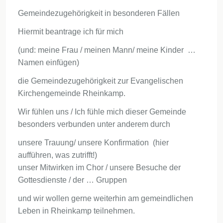
Gemeindezugehörigkeit in besonderen Fällen
Hiermit beantrage ich für mich
(und: meine Frau / meinen Mann/ meine Kinder …
Namen einfügen)
die Gemeindezugehörigkeit zur Evangelischen
Kirchengemeinde Rheinkamp.
Wir fühlen uns / Ich fühle mich dieser Gemeinde
besonders verbunden unter anderem durch
unsere Trauung/ unsere Konfirmation (hier
aufführen, was zutrifft!)
unser Mitwirken im Chor / unsere Besuche der
Gottesdienste / der … Gruppen
und wir wollen gerne weiterhin am gemeindlichen
Leben in Rheinkamp teilnehmen.