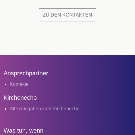
ZU DEN KONTAKTEN
Ansprechpartner
Kontakte
Kirchenecho
Alle Ausgaben vom Kirchenecho
Was tun, wenn