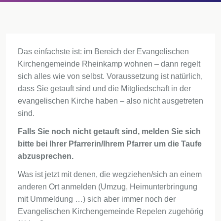
Das einfachste ist: im Bereich der Evangelischen
Kirchengemeinde Rheinkamp wohnen – dann regelt
sich alles wie von selbst. Voraussetzung ist natürlich,
dass Sie getauft sind und die Mitgliedschaft in der
evangelischen Kirche haben – also nicht ausgetreten
sind.
Falls Sie noch nicht getauft sind, melden Sie sich
bitte bei Ihrer Pfarrerin/Ihrem Pfarrer um die Taufe
abzusprechen.
Was ist jetzt mit denen, die wegziehen/sich an einem
anderen Ort anmelden (Umzug, Heimunterbringung
mit Ummeldung …) sich aber immer noch der
Evangelischen Kirchengemeinde Repelen zugehörig