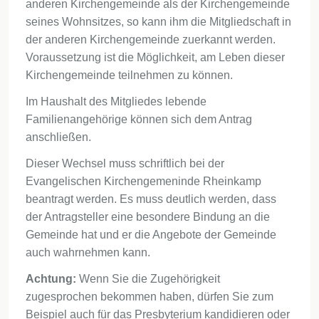
anderen Kirchengemeinde als der Kirchengemeinde
seines Wohnsitzes, so kann ihm die Mitgliedschaft in
der anderen Kirchengemeinde zuerkannt werden.
Voraussetzung ist die Möglichkeit, am Leben dieser
Kirchengemeinde teilnehmen zu können.
Im Haushalt des Mitgliedes lebende
Familienangehörige können sich dem Antrag
anschließen.
Dieser Wechsel muss schriftlich bei der
Evangelischen Kirchengemeninde Rheinkamp
beantragt werden. Es muss deutlich werden, dass
der Antragsteller eine besondere Bindung an die
Gemeinde hat und er die Angebote der Gemeinde
auch wahrnehmen kann.
Achtung:
Wenn Sie die Zugehörigkeit
zugesprochen bekommen haben, dürfen Sie zum
Beispiel auch für das Presbyterium kandidieren oder