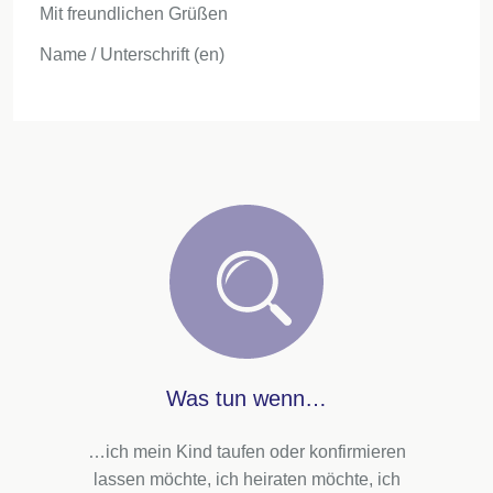
Mit freundlichen Grüßen
Name / Unterschrift (en)
Was tun wenn…
…ich mein Kind taufen oder konfirmieren
lassen möchte, ich heiraten möchte, ich