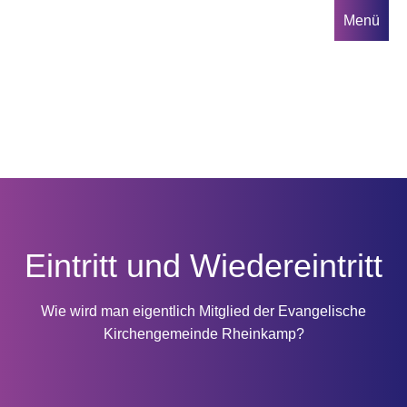
Direkt
Menü
zum
Inhalt
Hauptnavigation
Eintritt und Wiedereintritt
Wie wird man eigentlich Mitglied der Evangelische
Kirchengemeinde Rheinkamp?