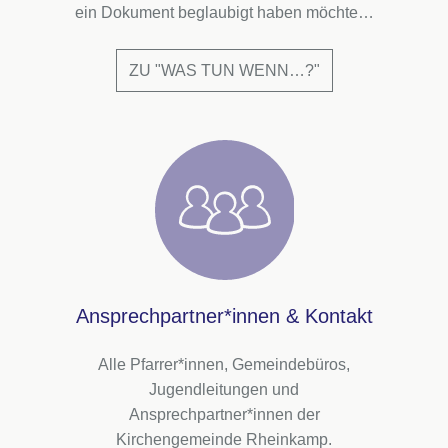
ein Dokument beglaubigt haben möchte…
ZU "WAS TUN WENN…?"
Ansprechpartner*innen & Kontakt
Alle Pfarrer*innen, Gemeindebüros,
Jugendleitungen und
Ansprechpartner*innen der
Kirchengemeinde Rheinkamp.