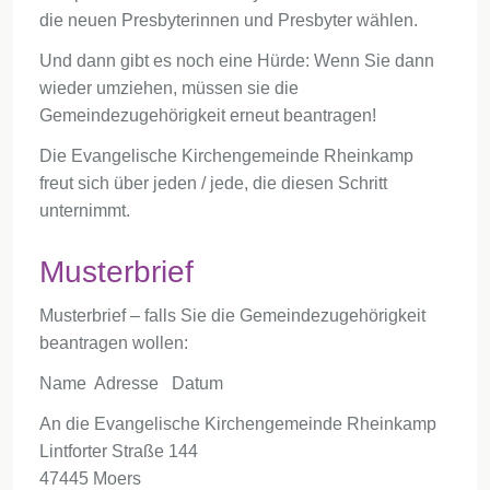
die neuen Presbyterinnen und Presbyter wählen.
Und dann gibt es noch eine Hürde: Wenn Sie dann
wieder umziehen, müssen sie die
Gemeindezugehörigkeit erneut beantragen!
Die Evangelische Kirchengemeinde Rheinkamp
freut sich über jeden / jede, die diesen Schritt
unternimmt.
Musterbrief
Musterbrief – falls Sie die Gemeindezugehörigkeit
beantragen wollen:
Name Adresse Datum
An die Evangelische Kirchengemeinde Rheinkamp
Lintforter Straße 144
47445 Moers