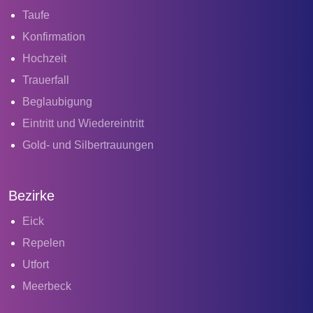
Taufe
Konfirmation
Hochzeit
Trauerfall
Beglaubigung
Eintritt und Wiedereintritt
Gold- und Silbertrauungen
Bezirke
Eick
Repelen
Utfort
Meerbeck