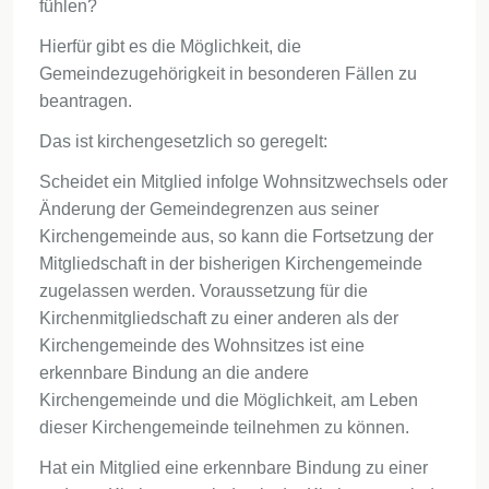
fühlen?
Hierfür gibt es die Möglichkeit, die
Gemeindezugehörigkeit in besonderen Fällen zu
beantragen.
Das ist kirchengesetzlich so geregelt:
Scheidet ein Mitglied infolge Wohnsitzwechsels oder
Änderung der Gemeindegrenzen aus seiner
Kirchengemeinde aus, so kann die Fortsetzung der
Mitgliedschaft in der bisherigen Kirchengemeinde
zugelassen werden. Voraussetzung für die
Kirchenmitgliedschaft zu einer anderen als der
Kirchengemeinde des Wohnsitzes ist eine
erkennbare Bindung an die andere
Kirchengemeinde und die Möglichkeit, am Leben
dieser Kirchengemeinde teilnehmen zu können.
Hat ein Mitglied eine erkennbare Bindung zu einer