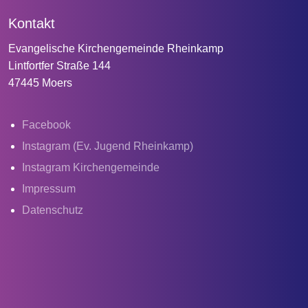
Kontakt
Evangelische Kirchengemeinde Rheinkamp
Lintfortfer Straße 144
47445 Moers
Facebook
Instagram (Ev. Jugend Rheinkamp)
Instagram Kirchengemeinde
Impressum
Datenschutz