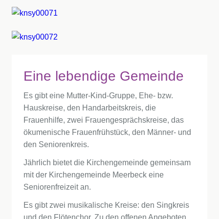
Eine lebendige Gemeinde
Es gibt eine Mutter-Kind-Gruppe, Ehe- bzw.
Hauskreise, den Handarbeitskreis, die
Frauenhilfe, zwei Frauengesprächskreise, das
ökumenische Frauenfrühstück, den Männer- und
den Seniorenkreis.
Jährlich bietet die Kirchengemeinde gemeinsam
mit der Kirchengemeinde Meerbeck eine
Seniorenfreizeit an.
Es gibt zwei musikalische Kreise: den Singkreis
und den Flötenchor. Zu den offenen Angeboten