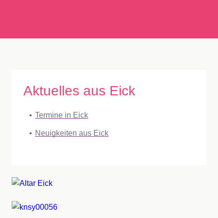
Aktuelles aus Eick
Termine in Eick
Neuigkeiten aus Eick