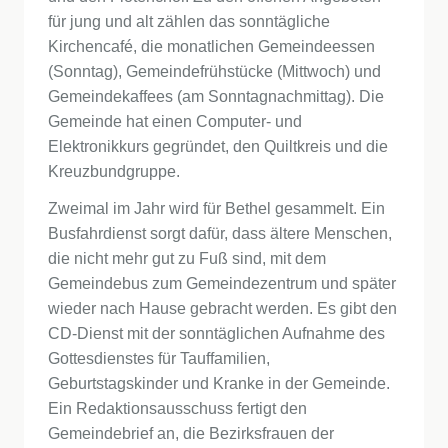
für jung und alt zählen das sonntägliche
Kirchencafé, die monatlichen Gemeindeessen
(Sonntag), Gemeindefrühstücke (Mittwoch) und
Gemeindekaffees (am Sonntagnachmittag). Die
Gemeinde hat einen Computer- und
Elektronikkurs gegründet, den Quiltkreis und die
Kreuzbundgruppe.
Zweimal im Jahr wird für Bethel gesammelt. Ein
Busfahrdienst sorgt dafür, dass ältere Menschen,
die nicht mehr gut zu Fuß sind, mit dem
Gemeindebus zum Gemeindezentrum und später
wieder nach Hause gebracht werden. Es gibt den
CD-Dienst mit der sonntäglichen Aufnahme des
Gottesdienstes für Tauffamilien,
Geburtstagskinder und Kranke in der Gemeinde.
Ein Redaktionsausschuss fertigt den
Gemeindebrief an, die Bezirksfrauen der