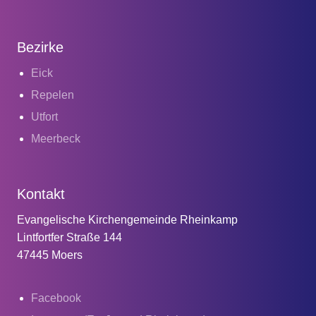
Bezirke
Eick
Repelen
Utfort
Meerbeck
Kontakt
Evangelische Kirchengemeinde Rheinkamp
Lintfortfer Straße 144
47445 Moers
Facebook