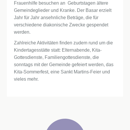
Frauenhilfe besuchen an Geburtstagen ältere
Gemeindeglieder und Kranke. Der Basar erzielt
Jahr für Jahr ansehnliche Beträge, die für
verschiedene diakonische Zwecke gespendet
werden.
Zahlreiche Aktivitäten finden zudem rund um die
Kindertagesstätte statt: Elternabende, Kita-
Gottesdienste, Familiengottesdienste, die
sonntags mit der Gemeinde gefeiert werden, das
Kita-Sommerfest, eine Sankt Martins-Feier und
vieles mehr.