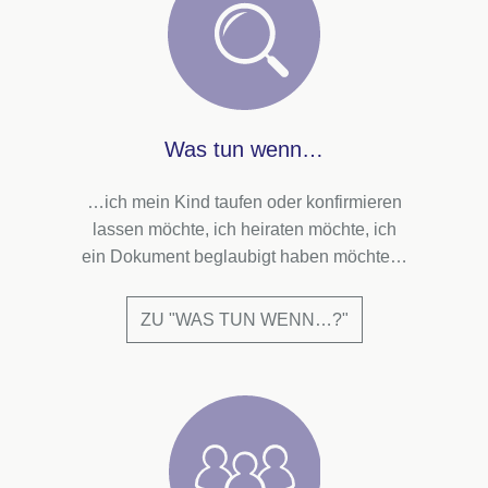
Was tun wenn…
…ich mein Kind taufen oder konfirmieren
lassen möchte, ich heiraten möchte, ich
ein Dokument beglaubigt haben möchte…
ZU "WAS TUN WENN…?"