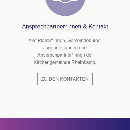
Ansprechpartner*innen & Kontakt
Alle Pfarrer*innen, Gemeindebüros,
Jugendleitungen und
Ansprechpartner*innen der
Kirchengemeinde Rheinkamp.
ZU DEN KONTAKTEN