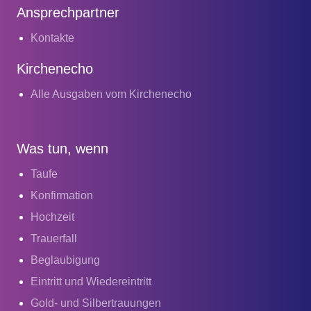
Ansprechpartner
Kontakte
Kirchenecho
Alle Ausgaben vom Kirchenecho
Was tun, wenn
Taufe
Konfirmation
Hochzeit
Trauerfall
Beglaubigung
Eintritt und Wiedereintritt
Gold- und Silbertrauungen