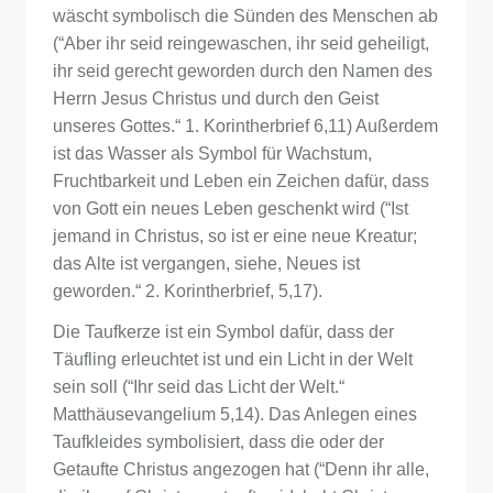
wäscht symbolisch die Sünden des Menschen ab
(“Aber ihr seid reingewaschen, ihr seid geheiligt,
ihr seid gerecht geworden durch den Namen des
Herrn Jesus Christus und durch den Geist
unseres Gottes.“ 1. Korintherbrief 6,11) Außerdem
ist das Wasser als Symbol für Wachstum,
Fruchtbarkeit und Leben ein Zeichen dafür, dass
von Gott ein neues Leben geschenkt wird (“Ist
jemand in Christus, so ist er eine neue Kreatur;
das Alte ist vergangen, siehe, Neues ist
geworden.“ 2. Korintherbrief, 5,17).
Die Taufkerze ist ein Symbol dafür, dass der
Täufling erleuchtet ist und ein Licht in der Welt
sein soll (“Ihr seid das Licht der Welt.“
Matthäusevangelium 5,14). Das Anlegen eines
Taufkleides symbolisiert, dass die oder der
Getaufte Christus angezogen hat (“Denn ihr alle,