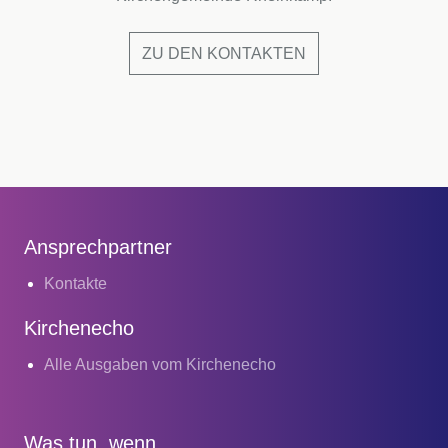
ZU DEN KONTAKTEN
Ansprechpartner
Kontakte
Kirchenecho
Alle Ausgaben vom Kirchenecho
Was tun, wenn