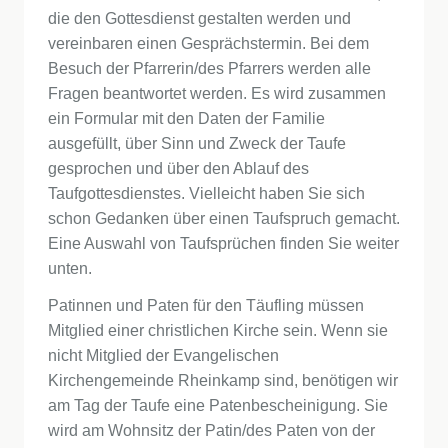
die den Gottesdienst gestalten werden und
vereinbaren einen Gesprächstermin. Bei dem
Besuch der Pfarrerin/des Pfarrers werden alle
Fragen beantwortet werden. Es wird zusammen
ein Formular mit den Daten der Familie
ausgefüllt, über Sinn und Zweck der Taufe
gesprochen und über den Ablauf des
Taufgottesdienstes. Vielleicht haben Sie sich
schon Gedanken über einen Taufspruch gemacht.
Eine Auswahl von Taufsprüchen finden Sie weiter
unten.
Patinnen und Paten für den Täufling müssen
Mitglied einer christlichen Kirche sein. Wenn sie
nicht Mitglied der Evangelischen
Kirchengemeinde Rheinkamp sind, benötigen wir
am Tag der Taufe eine Patenbescheinigung. Sie
wird am Wohnsitz der Patin/des Paten von der