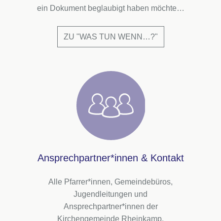
ein Dokument beglaubigt haben möchte…
ZU "WAS TUN WENN…?"
Ansprechpartner*innen & Kontakt
Alle Pfarrer*innen, Gemeindebüros,
Jugendleitungen und
Ansprechpartner*innen der
Kirchengemeinde Rheinkamp.