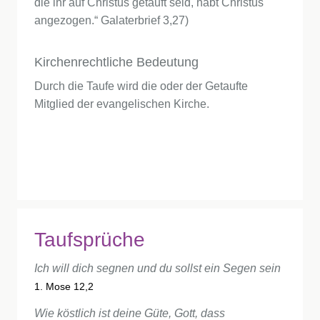
die ihr auf Christus getauft seid, habt Christus
angezogen.“ Galaterbrief 3,27)
Kirchenrechtliche Bedeutung
Durch die Taufe wird die oder der Getaufte
Mitglied der evangelischen Kirche.
Taufsprüche
Ich will dich segnen und du sollst ein Segen sein
1. Mose 12,2
Wie köstlich ist deine Güte, Gott, dass