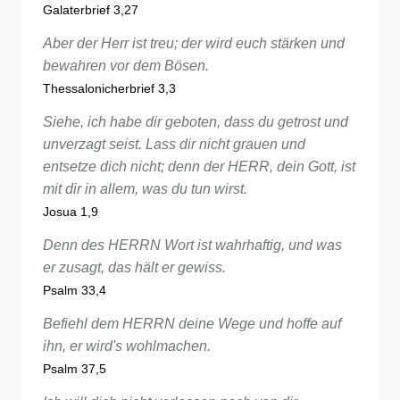
Galaterbrief 3,27
Aber der Herr ist treu; der wird euch stärken und
bewahren vor dem Bösen.
Thessalonicherbrief 3,3
Siehe, ich habe dir geboten, dass du getrost und
unverzagt seist. Lass dir nicht grauen und
entsetze dich nicht; denn der HERR, dein Gott, ist
mit dir in allem, was du tun wirst.
Josua 1,9
Denn des HERRN Wort ist wahrhaftig, und was
er zusagt, das hält er gewiss.
Psalm 33,4
Befiehl dem HERRN deine Wege und hoffe auf
ihn, er wird's wohlmachen.
Psalm 37,5