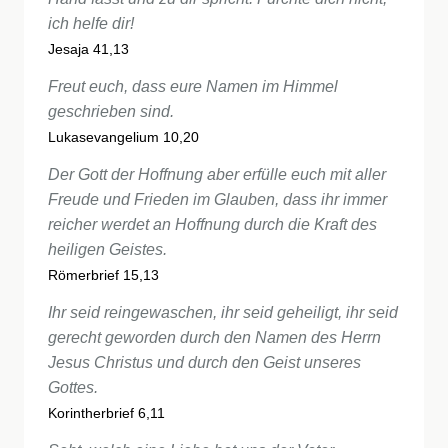
ich helfe dir!
Jesaja 41,13
Freut euch, dass eure Namen im Himmel
geschrieben sind.
Lukasevangelium 10,20
Der Gott der Hoffnung aber erfülle euch mit aller
Freude und Frieden im Glauben, dass ihr immer
reicher werdet an Hoffnung durch die Kraft des
heiligen Geistes.
Römerbrief 15,13
Ihr seid reingewaschen, ihr seid geheiligt, ihr seid
gerecht geworden durch den Namen des Herrn
Jesus Christus und durch den Geist unseres
Gottes.
Korintherbrief 6,11