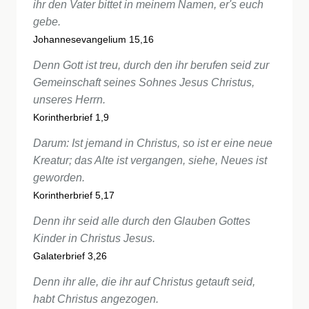
ihr den Vater bittet in meinem Namen, er's euch
gebe.
Johannesevangelium 15,16
Denn Gott ist treu, durch den ihr berufen seid zur
Gemeinschaft seines Sohnes Jesus Christus,
unseres Herrn.
Korintherbrief 1,9
Darum: Ist jemand in Christus, so ist er eine neue
Kreatur; das Alte ist vergangen, siehe, Neues ist
geworden.
Korintherbrief 5,17
Denn ihr seid alle durch den Glauben Gottes
Kinder in Christus Jesus.
Galaterbrief 3,26
Denn ihr alle, die ihr auf Christus getauft seid,
habt Christus angezogen.