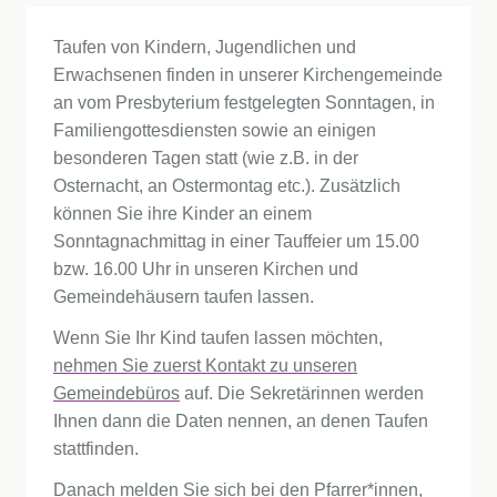
Taufen von Kindern, Jugendlichen und
Erwachsenen finden in unserer Kirchengemeinde
an vom Presbyterium festgelegten Sonntagen, in
Familiengottesdiensten sowie an einigen
besonderen Tagen statt (wie z.B. in der
Osternacht, an Ostermontag etc.). Zusätzlich
können Sie ihre Kinder an einem
Sonntagnachmittag in einer Tauffeier um 15.00
bzw. 16.00 Uhr in unseren Kirchen und
Gemeindehäusern taufen lassen.
Wenn Sie Ihr Kind taufen lassen möchten,
nehmen Sie zuerst Kontakt zu unseren
Gemeindebüros
auf. Die Sekretärinnen werden
Ihnen dann die Daten nennen, an denen Taufen
stattfinden.
Danach melden Sie sich bei den Pfarrer*innen,