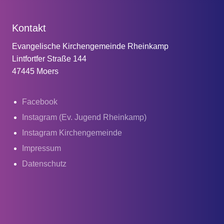
Kontakt
Evangelische Kirchengemeinde Rheinkamp
Lintfortfer Straße 144
47445 Moers
Facebook
Instagram (Ev. Jugend Rheinkamp)
Instagram Kirchengemeinde
Impressum
Datenschutz