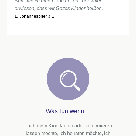
Seht, welch eine Liebe hat uns der Vater
erwiesen, dass wir Gottes Kinder heißen.
1. Johannesbrief 3,1
Was tun wenn…
…ich mein Kind taufen oder konfirmieren
lassen möchte, ich heiraten möchte, ich