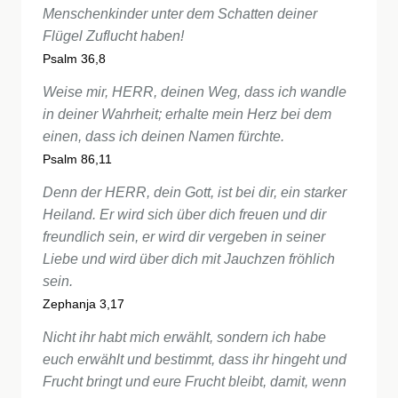
Menschenkinder unter dem Schatten deiner
Flügel Zuflucht haben!
Psalm 36,8
Weise mir, HERR, deinen Weg, dass ich wandle
in deiner Wahrheit; erhalte mein Herz bei dem
einen, dass ich deinen Namen fürchte.
Psalm 86,11
Denn der HERR, dein Gott, ist bei dir, ein starker
Heiland. Er wird sich über dich freuen und dir
freundlich sein, er wird dir vergeben in seiner
Liebe und wird über dich mit Jauchzen fröhlich
sein.
Zephanja 3,17
Nicht ihr habt mich erwählt, sondern ich habe
euch erwählt und bestimmt, dass ihr hingeht und
Frucht bringt und eure Frucht bleibt, damit, wenn