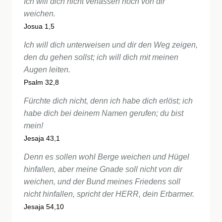
Ich will dich nicht verlassen noch von dir
weichen.
Josua 1,5
Ich will dich unterweisen und dir den Weg zeigen,
den du gehen sollst; ich will dich mit meinen
Augen leiten.
Psalm 32,8
Fürchte dich nicht, denn ich habe dich erlöst; ich
habe dich bei deinem Namen gerufen; du bist
mein!
Jesaja 43,1
Denn es sollen wohl Berge weichen und Hügel
hinfallen, aber meine Gnade soll nicht von dir
weichen, und der Bund meines Friedens soll
nicht hinfallen, spricht der HERR, dein Erbarmer.
Jesaja 54,10