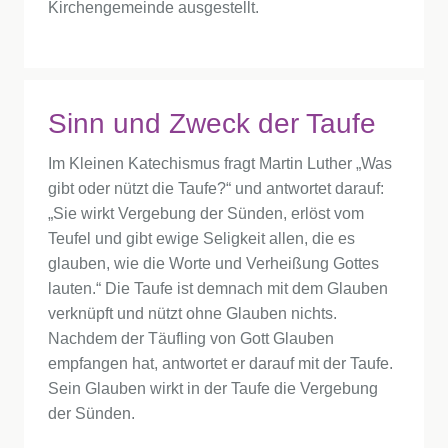
Kirchengemeinde ausgestellt.
Sinn und Zweck der Taufe
Im Kleinen Katechismus fragt Martin Luther „Was
gibt oder nützt die Taufe?“ und antwortet darauf:
„Sie wirkt Vergebung der Sünden, erlöst vom
Teufel und gibt ewige Seligkeit allen, die es
glauben, wie die Worte und Verheißung Gottes
lauten.“ Die Taufe ist demnach mit dem Glauben
verknüpft und nützt ohne Glauben nichts.
Nachdem der Täufling von Gott Glauben
empfangen hat, antwortet er darauf mit der Taufe.
Sein Glauben wirkt in der Taufe die Vergebung
der Sünden.