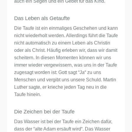
auch ein Segen und ein Gebet für das Kind.
Das Leben als Getaufte
Die Taufe ist ein einmaliges Geschehen und kann
nicht wiederholt werden. Allerdings führt die Taufe
nicht automatisch zu einem Leben als Christin
oder als Christ. Häufig erleben wir, dass wir damit
scheitern. In diesen Momenten können wir uns
immer wieder vergewissern, was uns in der Taufe
zugesagt worden ist: Gott sagt “Ja“ zu uns
Menschen und vergibt uns unsere Schuld. Martin
Luther sagte, er krieche jeden Tag neu in die
Taufe hinein.
Die Zeichen bei der Taufe
Das Wasser ist bei der Taufe ein Zeichen dafür,
dass der “alte Adam ersäuft wird“. Das Wasser