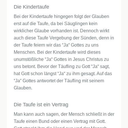
Die Kindertaufe
Bei der Kindertaufe hingegen folgt der Glauben
erst auf die Taufe, da bei Säuglingen kein
wirklicher Glaube vorhanden ist. Dennoch wirkt
auch diese Taufe Vergebung der Sünden, denn in
der Taufe feiern wir das “Ja“ Gottes zu uns
Menschen. Bei der Kindertaufe wird dieses
unumstößliche “Ja“ Gottes in Jesus Christus zu
uns betont. Bevor der Täufling zu Gott “Ja“ sagt,
hat Gott schon längst “Ja“ zu ihm gesagt. Auf das
“Ja“ Gottes antwortet der Täufling mit seinem
Glauben.
Die Taufe ist ein Vertrag
Man kann auch sagen, der Mensch schließt in der
Taufe einen Bund oder einen Vertrag mit Gott.