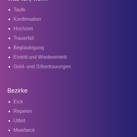
Taufe
Konfirmation
Hochzeit
Trauerfall
Beglaubigung
Eintritt und Wiedereintritt
Gold- und Silbertrauungen
Bezirke
Eick
Repelen
Utfort
Meerbeck