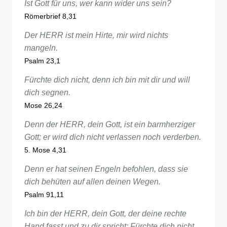
Ist Gott für uns, wer kann wider uns sein?
Römerbrief 8,31
Der HERR ist mein Hirte, mir wird nichts
mangeln.
Psalm 23,1
Fürchte dich nicht, denn ich bin mit dir und will
dich segnen.
Mose 26,24
Denn der HERR, dein Gott, ist ein barmherziger
Gott; er wird dich nicht verlassen noch verderben.
5. Mose 4,31
Denn er hat seinen Engeln befohlen, dass sie
dich behüten auf allen deinen Wegen.
Psalm 91,11
Ich bin der HERR, dein Gott, der deine rechte
Hand fasst und zu dir spricht: Fürchte dich nicht,