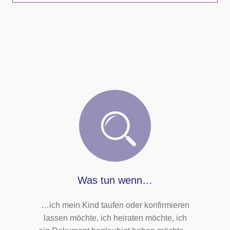
Was tun wenn…
…ich mein Kind taufen oder konfirmieren
lassen möchte, ich heiraten möchte, ich