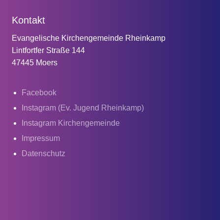
Kontakt
Evangelische Kirchengemeinde Rheinkamp
Lintfortfer Straße 144
47445 Moers
Facebook
Instagram (Ev. Jugend Rheinkamp)
Instagram Kirchengemeinde
Impressum
Datenschutz