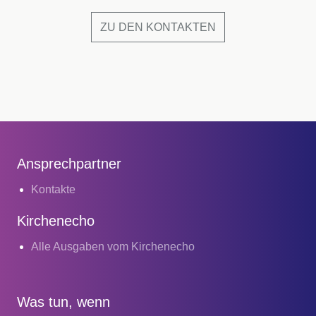
ZU DEN KONTAKTEN
Ansprechpartner
Kontakte
Kirchenecho
Alle Ausgaben vom Kirchenecho
Was tun, wenn