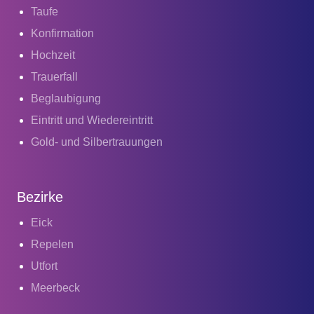
Taufe
Konfirmation
Hochzeit
Trauerfall
Beglaubigung
Eintritt und Wiedereintritt
Gold- und Silbertrauungen
Bezirke
Eick
Repelen
Utfort
Meerbeck