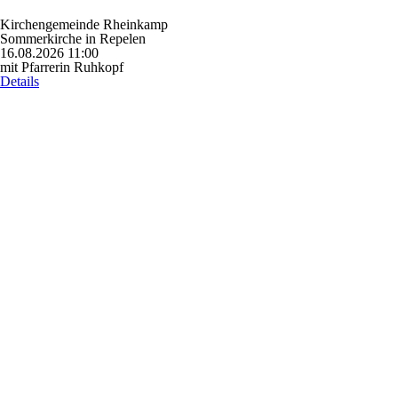
Kirchengemeinde Rheinkamp
Sommerkirche in Repelen
16.08.2026 11:00
mit Pfarrerin Ruhkopf
Details