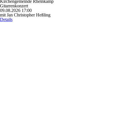
Kirchengemeinde Rheinkamp
Gitarrenkonzert
09.08.2026 17:00
mit Jan Christopher Heßling
Details