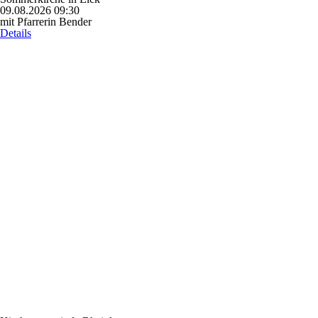
09.08.2026 09:30
mit Pfarrerin Bender
Details