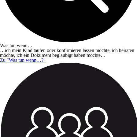
Was tun wenn…
…ich mein Kind taufen oder konfirmieren lassen möchte, ich heiraten
möchte, ich ein Dokument beglaubigt haben möchte…
Zu "Was tun wenn…?"