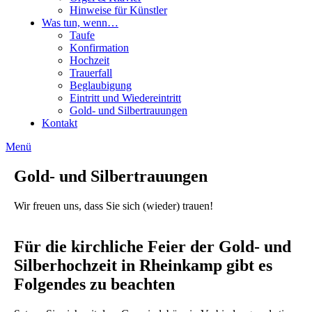
Hinweise für Künstler
Was tun, wenn…
Taufe
Konfirmation
Hochzeit
Trauerfall
Beglaubigung
Eintritt und Wiedereintritt
Gold- und Silbertrauungen
Kontakt
Menü
Gold- und Silbertrauungen
Wir freuen uns, dass Sie sich (wieder) trauen!
Für die kirchliche Feier der Gold- und
Silberhochzeit in Rheinkamp gibt es
Folgendes zu beachten