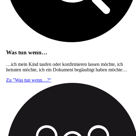
Was tun wenn…
…ich mein Kind taufen oder konfirmieren lassen möchte, ich
heiraten möchte, ich ein Dokument beglaubigt haben möchte…
Zu "Was tun wenn…?"