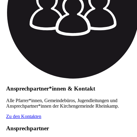
Ansprechpartner*innen & Kontakt
Alle Pfarrer*innen, Gemeindebüros, Jugendleitungen und
Ansprechpartner*innen der Kirchengemeinde Rheinkamp.
Zu den Kontakten
Ansprechpartner