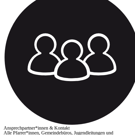
Ansprechpartner*innen & Kontakt
Alle Pfarrer*innen, Gemeindebüros, Jugendleitungen und