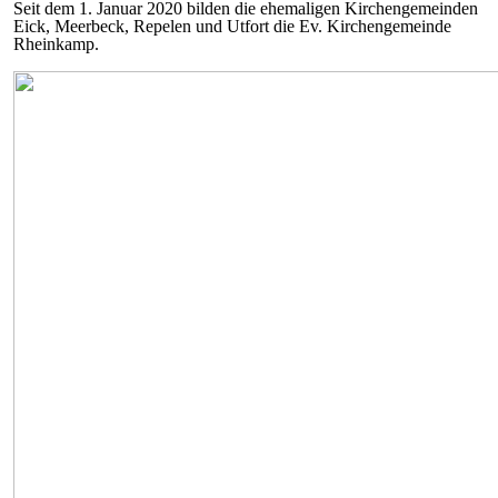
Seit dem 1. Januar 2020 bilden die ehemaligen Kirchengemeinden
Eick, Meerbeck, Repelen und Utfort die Ev. Kirchengemeinde
Rheinkamp.