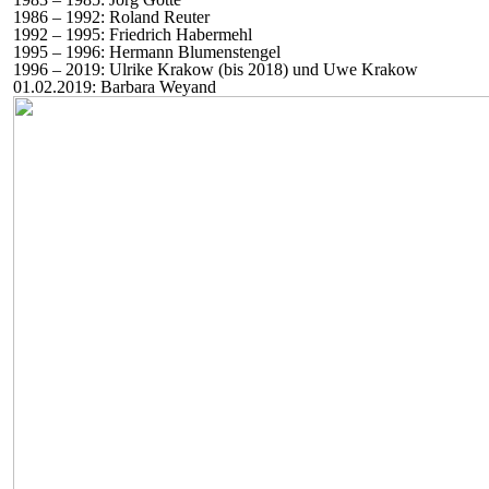
1986 – 1992: Roland Reuter
1992 – 1995: Friedrich Habermehl
1995 – 1996: Hermann Blumenstengel
1996 – 2019: Ulrike Krakow (bis 2018) und Uwe Krakow
01.02.2019: Barbara Weyand