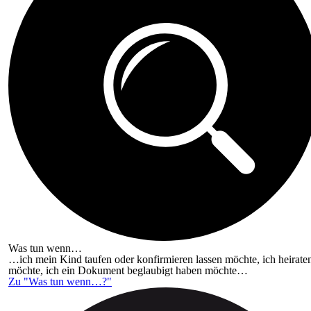
Was tun wenn…
…ich mein Kind taufen oder konfirmieren lassen möchte, ich heirate
möchte, ich ein Dokument beglaubigt haben möchte…
Zu "Was tun wenn…?"