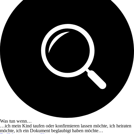
Was tun wenn…
…ich mein Kind taufen oder konfirmieren lassen möchte, ich heiraten
möchte, ich ein Dokument beglaubigt haben möchte…