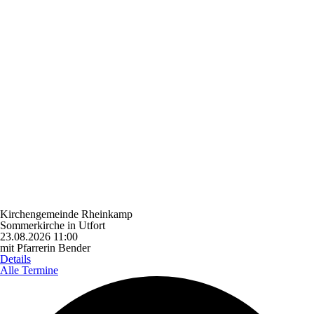
Kirchengemeinde Rheinkamp
Sommerkirche in Utfort
23.08.2026 11:00
mit Pfarrerin Bender
Details
Alle Termine