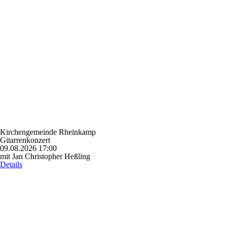
Kirchengemeinde Rheinkamp
Gitarrenkonzert
09.08.2026 17:00
mit Jan Christopher Heßling
Details