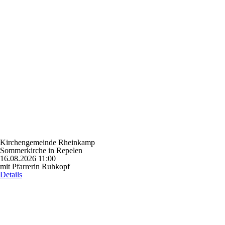
Kirchengemeinde Rheinkamp
Sommerkirche in Repelen
16.08.2026 11:00
mit Pfarrerin Ruhkopf
Details