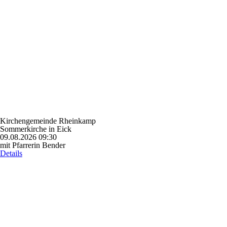
Kirchengemeinde Rheinkamp
Sommerkirche in Eick
09.08.2026 09:30
mit Pfarrerin Bender
Details