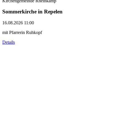
Kirchengemeinde Rheinkamp
Sommerkirche in Repelen
16.08.2026 11:00
mit Pfarrerin Ruhkopf
Details