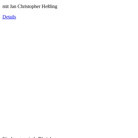
mit Jan Christopher Heßling
Details