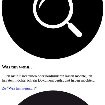
Was tun wenn…
…ich mein Kind taufen oder konfirmieren lassen möchte, ich
heiraten möchte, ich ein Dokument beglaubigt haben möchte…
Zu "Was tun wenn…?"