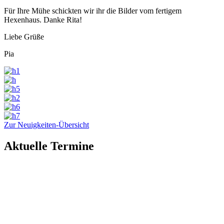
Für Ihre Mühe schickten wir ihr die Bilder vom fertigem
Hexenhaus. Danke Rita!
Liebe Grüße
Pia
Zur Neuigkeiten-Übersicht
Aktuelle Termine