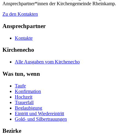
Ansprechpartner*innen der Kirchengemeinde Rheinkamp.
Zu den Kontakten
Ansprechpartner
Kontakte
Kirchenecho
Alle Ausgaben vom Kirchenecho
Was tun, wenn
Taufe
Konfirmation
Hochzeit
Trauerfall
Beglaubigung
Eintritt und Wiedereintritt
Gold- und Silbertrauungen
Bezirke