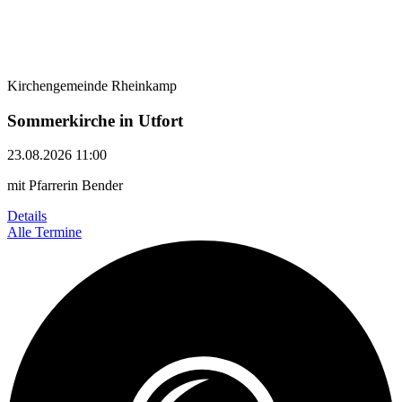
Kirchengemeinde Rheinkamp
Sommerkirche in Utfort
23.08.2026 11:00
mit Pfarrerin Bender
Details
Alle Termine