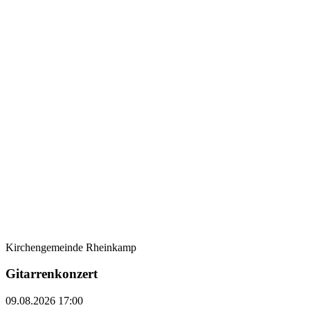
Kirchengemeinde Rheinkamp
Gitarrenkonzert
09.08.2026 17:00