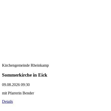
Kirchengemeinde Rheinkamp
Sommerkirche in Eick
09.08.2026 09:30
mit Pfarrerin Bender
Details