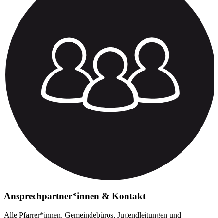
Ansprechpartner*innen & Kontakt
Alle Pfarrer*innen, Gemeindebüros, Jugendleitungen und