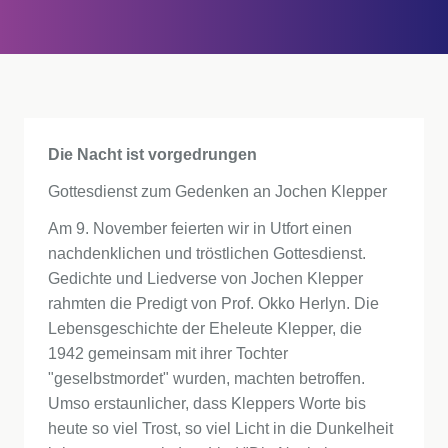
Die Nacht ist vorgedrungen
Gottesdienst zum Gedenken an Jochen Klepper
Am 9. November feierten wir in Utfort einen
nachdenklichen und tröstlichen Gottesdienst.
Gedichte und Liedverse von Jochen Klepper
rahmten die Predigt von Prof. Okko Herlyn. Die
Lebensgeschichte der Eheleute Klepper, die
1942 gemeinsam mit ihrer Tochter
"geselbstmordet" wurden, machten betroffen.
Umso erstaunlicher, dass Kleppers Worte bis
heute so viel Trost, so viel Licht in die Dunkelheit