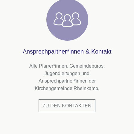
Ansprechpartner*innen & Kontakt
Alle Pfarrer*innen, Gemeindebüros,
Jugendleitungen und
Ansprechpartner*innen der
Kirchengemeinde Rheinkamp.
ZU DEN KONTAKTEN