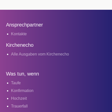
Ansprechpartner
Kontakte
Kirchenecho
Alle Ausgaben vom Kirchenecho
Was tun, wenn
Taufe
Konfirmation
Hochzeit
Trauerfall