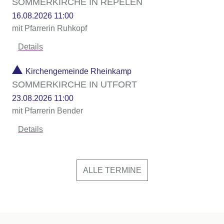
SOMMERKIRCHE IN REPELEN
16.08.2026 11:00
mit Pfarrerin Ruhkopf
Details
Kirchengemeinde Rheinkamp
SOMMERKIRCHE IN UTFORT
23.08.2026 11:00
mit Pfarrerin Bender
Details
ALLE TERMINE