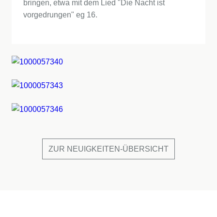
bringen, etwa mit dem Lied "Die Nacht ist
vorgedrungen" eg 16.
ZUR NEUIGKEITEN-ÜBERSICHT