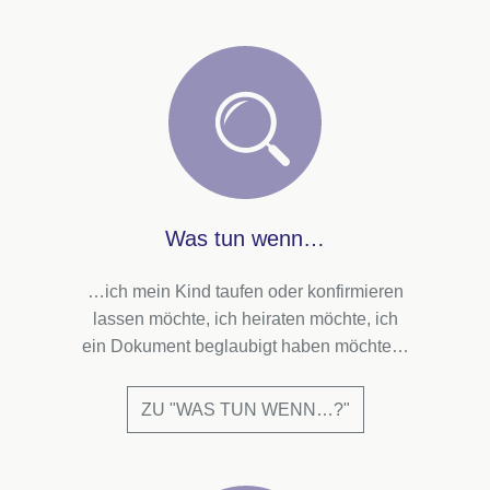
Was tun wenn…
…ich mein Kind taufen oder konfirmieren
lassen möchte, ich heiraten möchte, ich
ein Dokument beglaubigt haben möchte…
ZU "WAS TUN WENN…?"