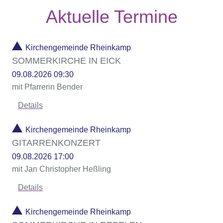
Aktuelle Termine
Kirchengemeinde Rheinkamp
SOMMERKIRCHE IN EICK
09.08.2026 09:30
mit Pfarrerin Bender
Details
Kirchengemeinde Rheinkamp
GITARRENKONZERT
09.08.2026 17:00
mit Jan Christopher Heßling
Details
Kirchengemeinde Rheinkamp